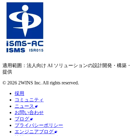
適用範囲：法人向け AI ソリューションの設計開発・構築・
提供
© 2026 2WINS Inc. All rights reserved.
採用
コミュニティ
ニュース
お問い合わせ
ブログ
プライバシーポリシー
エンジニアブログ