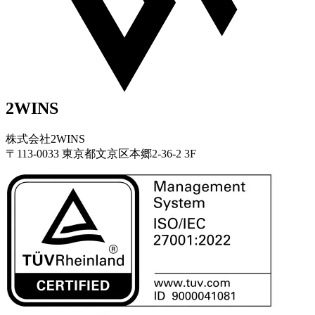
2WINS
株式会社2WINS
〒113-0033 東京都文京区本郷2-36-2 3F