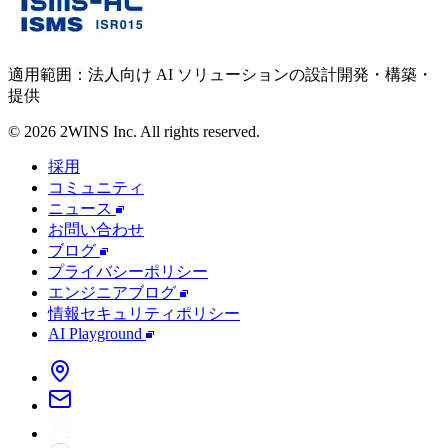
適用範囲：法人向け AI ソリューションの設計開発・構築・
提供
© 2026 2WINS Inc. All rights reserved.
採用
コミュニティ
ニュース
お問い合わせ
ブログ
プライバシーポリシー
エンジニアブログ
情報セキュリティポリシー
AI Playground