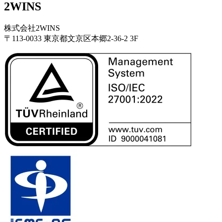
2WINS
株式会社2WINS
〒113-0033 東京都文京区本郷2-36-2 3F