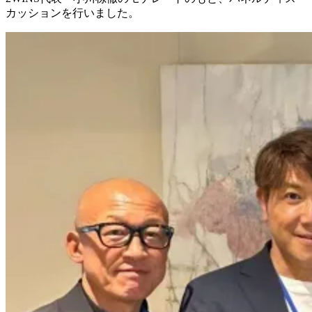
カッションを行いました。